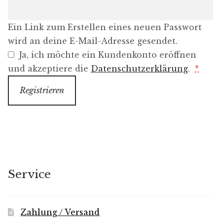
Ein Link zum Erstellen eines neuen Passwort
wird an deine E-Mail-Adresse gesendet.
Ja, ich möchte ein Kundenkonto eröffnen
und akzeptiere die
Datenschutzerklärung
.
*
Registrieren
Service
Zahlung / Versand