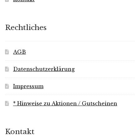
Rechtliches
AGB
Datenschutzerklärung
Impressum
* Hinweise zu Aktionen / Gutscheinen
Kontakt