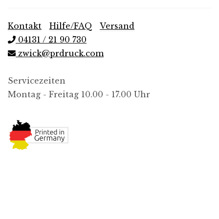
Kontakt
|
Hilfe/FAQ
|
Versand
04131 / 21 90 730
zwick@prdruck.com
Servicezeiten
Montag - Freitag 10.00 - 17.00 Uhr