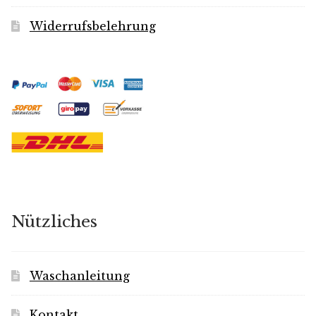
Widerrufsbelehrung
Nützliches
Waschanleitung
Kontakt