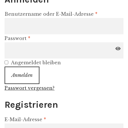
Erforderlich
Benutzername oder E-Mail-Adresse
*
Erforderlich
Passwort
*
Angemeldet bleiben
Anmelden
Passwort vergessen?
Registrieren
Erforderlich
E-Mail-Adresse
*